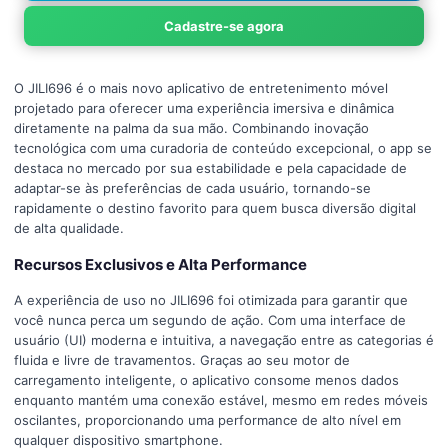
Cadastre-se agora
O JILI696 é o mais novo aplicativo de entretenimento móvel
projetado para oferecer uma experiência imersiva e dinâmica
diretamente na palma da sua mão. Combinando inovação
tecnológica com uma curadoria de conteúdo excepcional, o app se
destaca no mercado por sua estabilidade e pela capacidade de
adaptar-se às preferências de cada usuário, tornando-se
rapidamente o destino favorito para quem busca diversão digital
de alta qualidade.
Recursos Exclusivos e Alta Performance
A experiência de uso no JILI696 foi otimizada para garantir que
você nunca perca um segundo de ação. Com uma interface de
usuário (UI) moderna e intuitiva, a navegação entre as categorias é
fluida e livre de travamentos. Graças ao seu motor de
carregamento inteligente, o aplicativo consome menos dados
enquanto mantém uma conexão estável, mesmo em redes móveis
oscilantes, proporcionando uma performance de alto nível em
qualquer dispositivo smartphone.