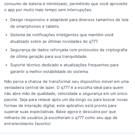
consumo de bateria é minimizado, permitindo que você aproveite
o app por muito mais tempo sem interrupções.
Design responsivo e adaptável para diversos tamanhos de tela
de smartphones e tablets.
Sistema de notificações inteligentes que mantém você
atualizado sobre as últimas novidades do q777.
Segurança de dados reforçada com protocolos de criptografia
de última geração para sua tranquilidade.
Suporte técnico dedicado e atualizações frequentes para
garantir a melhor estabilidade do sistema.
Não perca a chance de transformar seu dispositivo móvel em uma
verdadeira central de lazer. O q777 é a escolha ideal para quem
não abre mão de qualidade, velocidade e segurança em um único
pacote. Seja para relaxar após um dia longo ou para buscar novas
formas de interação digital, este aplicativo está pronto para
superar suas expectativas. Baixe agora e descubra por que
milhares de usuários já escolheram o q777 como seu app de
entretenimento favorito!